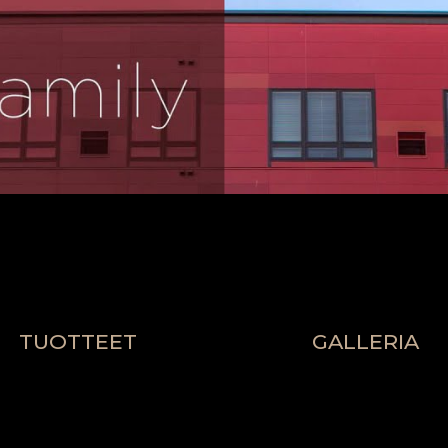
TUOTTEET
GALLERIA