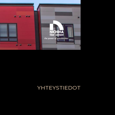
YHTEYSTIEDOT