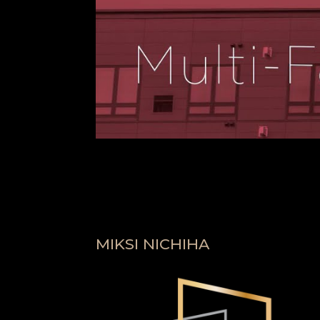
MIKSI NICHIHA